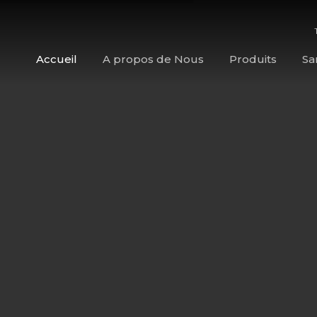
Accueil
A propos de Nous
Produits
Sa