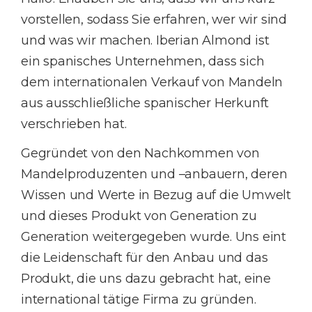
vorstellen, sodass Sie erfahren, wer wir sind
und was wir machen. Iberian Almond ist
ein spanisches Unternehmen, dass sich
dem internationalen Verkauf von Mandeln
aus ausschließliche spanischer Herkunft
verschrieben hat.
Gegründet von den Nachkommen von
Mandelproduzenten und –anbauern, deren
Wissen und Werte in Bezug auf die Umwelt
und dieses Produkt von Generation zu
Generation weitergegeben wurde. Uns eint
die Leidenschaft für den Anbau und das
Produkt, die uns dazu gebracht hat, eine
international tätige Firma zu gründen.