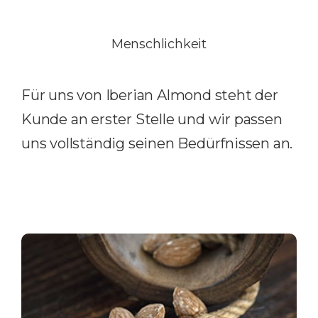
Menschlichkeit
Für uns von Iberian Almond steht der
Kunde an erster Stelle und wir passen
uns vollständig seinen Bedürfnissen an.
Produkte und
Dienstleistungen
Iberian Almond konzentriert sich auf den Vertrieb eines