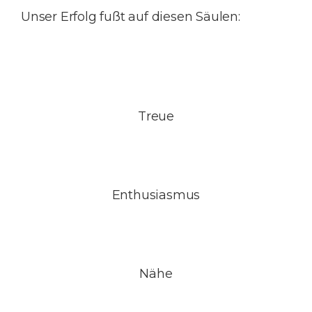
Unser Erfolg fußt auf diesen Säulen:
Treue
Enthusiasmus
Nähe