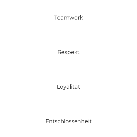
Teamwork
Respekt
Loyalität
Entschlossenheit