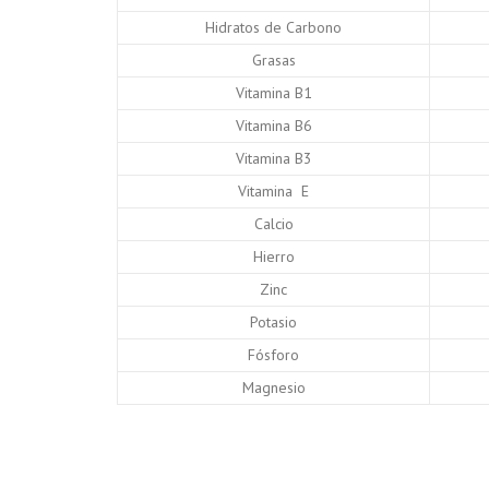
Hidratos de Carbono
Grasas
Vitamina B1
Vitamina B6
Vitamina B3
Vitamina E
Calcio
Hierro
Zinc
Potasio
Fósforo
Magnesio