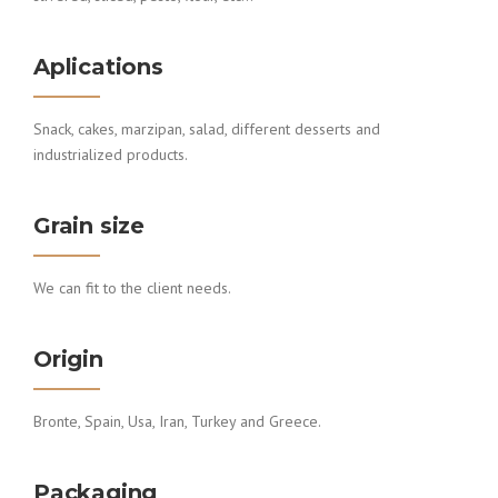
Aplications
Snack, cakes, marzipan, salad, different desserts and
industrialized products.
Grain size
We can fit to the client needs.
Origin
Bronte, Spain, Usa, Iran, Turkey and Greece.
Packaging