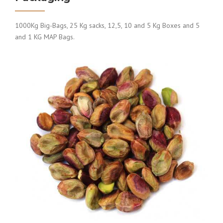
1000Kg Big-Bags, 25 Kg sacks, 12,5, 10 and 5 Kg Boxes and 5
and 1 KG MAP Bags.